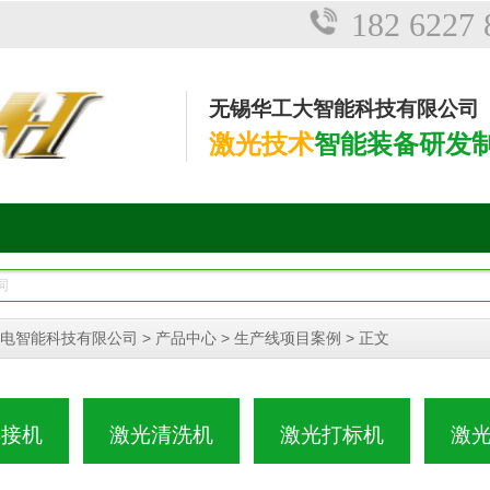
182 6227 
无锡华工大智能科技有限公司
激光技术
智能装备研发
>
>
> 正文
电智能科技有限公司
产品中心
生产线项目案例
焊接机
激光清洗机
激光打标机
激