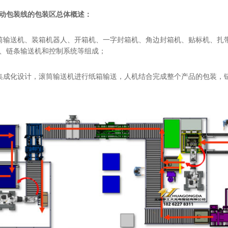
动包装线的包装区总体概述：
筒输送机、装箱机器人、开箱机、一字封箱机、角边封箱机、贴标机、扎
、链条输送机和控制系统等组成；
集成化设计，滚筒输送机进行纸箱输送，人机结合完成整个产品的包装，