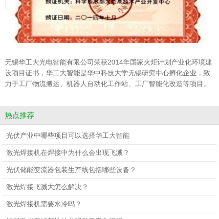
无锡华工大光电智能有限公司荣获2014年国家火炬计划产业化环境建
设项目证书，华工大智能是华中科技大学无锡研究中心孵化企业，致
力于工厂物流搬运、机器人自动化工作站、工厂智能化改造等项目。
热点推荐
光伏产业中哪些项目可以选择华工大智能
激光焊接机在焊接中为什么会出现飞溅？
光伏储能变流器包装生产线包括哪些设备？
激光焊接飞溅大怎么解决？
激光焊接机需要水冷吗？