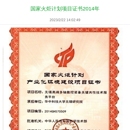
国家火炬计划项目证书2014年
2023/2/22 14:02:49