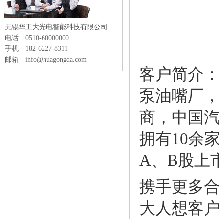
无锡华工大光电智能科技有限公司
电话：
0510-60000000
手机：
182-6227-8311
邮箱：
info@huagongda.com
客户简介
泵油嘴厂，
商，中国汽
拥有10余
A、B股上
携手更多
大人想客