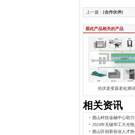
上一篇：
[合作伙伴]
跟此产品相关的产品
光伏逆变器老化测
相关资讯
惠山科技金融中心助力
2024年无锡华工大光
惠山区创新创业人才协