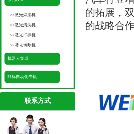
的拓展，
>>
激光焊接机
的战略合
>>
激光清洗机
>>
激光打标机
>>
激光切割机
机器人集成
非标自动化专机
联系方式